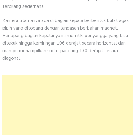
terbilang sederhana.
Kamera utamanya ada di bagian kepala berbentuk bulat agak
pipih yang ditopang dengan landasan berbahan magnet.
Penopang bagian kepalanya ini memiliki penyangga yang bisa
ditekuk hingga kemiringan 106 derajat secara horizontal dan
mampu menampilkan sudut pandang 130 derajat secara
diagonal.