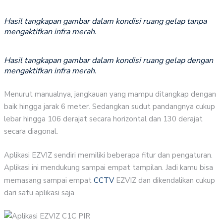
Hasil tangkapan gambar dalam kondisi ruang gelap tanpa
mengaktifkan infra merah.
Hasil tangkapan gambar dalam kondisi ruang gelap dengan
mengaktifkan infra merah.
Menurut manualnya, jangkauan yang mampu ditangkap dengan
baik hingga jarak 6 meter. Sedangkan sudut pandangnya cukup
lebar hingga 106 derajat secara horizontal dan 130 derajat
secara diagonal.
Aplikasi EZVIZ sendiri memiliki beberapa fitur dan pengaturan.
Aplikasi ini mendukung sampai empat tampilan. Jadi kamu bisa
memasang sampai empat
CCTV
EZVIZ dan dikendalikan cukup
dari satu aplikasi saja.