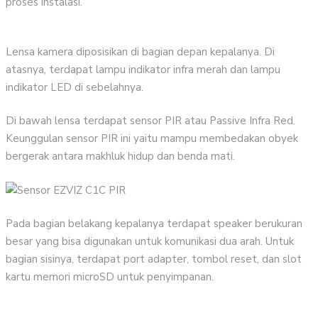
proses instalasi.
Lensa kamera diposisikan di bagian depan kepalanya. Di
atasnya, terdapat lampu indikator infra merah dan lampu
indikator LED di sebelahnya.
Di bawah lensa terdapat sensor PIR atau Passive Infra Red.
Keunggulan sensor PIR ini yaitu mampu membedakan obyek
bergerak antara makhluk hidup dan benda mati.
Pada bagian belakang kepalanya terdapat speaker berukuran
besar yang bisa digunakan untuk komunikasi dua arah. Untuk
bagian sisinya, terdapat port adapter, tombol reset, dan slot
kartu memori microSD untuk penyimpanan.