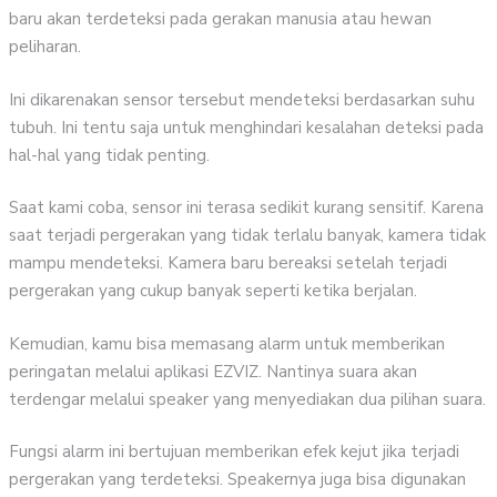
baru akan terdeteksi pada gerakan manusia atau hewan
peliharan.
Ini dikarenakan sensor tersebut mendeteksi berdasarkan suhu
tubuh. Ini tentu saja untuk menghindari kesalahan deteksi pada
hal-hal yang tidak penting.
Saat kami coba, sensor ini terasa sedikit kurang sensitif. Karena
saat terjadi pergerakan yang tidak terlalu banyak, kamera tidak
mampu mendeteksi. Kamera baru bereaksi setelah terjadi
pergerakan yang cukup banyak seperti ketika berjalan.
Kemudian, kamu bisa memasang alarm untuk memberikan
peringatan melalui aplikasi EZVIZ. Nantinya suara akan
terdengar melalui speaker yang menyediakan dua pilihan suara.
Fungsi alarm ini bertujuan memberikan efek kejut jika terjadi
pergerakan yang terdeteksi. Speakernya juga bisa digunakan