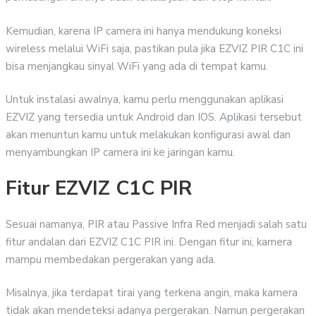
Kemudian, karena IP camera ini hanya mendukung koneksi
wireless melalui WiFi saja, pastikan pula jika EZVIZ PIR C1C ini
bisa menjangkau sinyal WiFi yang ada di tempat kamu.
Untuk instalasi awalnya, kamu perlu menggunakan aplikasi
EZVIZ yang tersedia untuk Android dan IOS. Aplikasi tersebut
akan menuntun kamu untuk melakukan konfigurasi awal dan
menyambungkan IP camera ini ke jaringan kamu.
Fitur EZVIZ C1C PIR
Sesuai namanya, PIR atau Passive Infra Red menjadi salah satu
fitur andalan dari EZVIZ C1C PIR ini. Dengan fitur ini, kamera
mampu membedakan pergerakan yang ada.
Misalnya, jika terdapat tirai yang terkena angin, maka kamera
tidak akan mendeteksi adanya pergerakan. Namun pergerakan