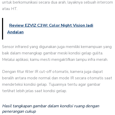
untuk berkomunikasi secara dua arah, layaknya sebuah intercom
atau HT.
Review EZVIZ C3W: Color Night Vision Jadi
Andalan
Sensor infrared yang digunakan juga memiliki kemampuan yang
baik dalam menangkap gambar meski kondisi gelap gulita.
Melalui aplikasi, kamu mesti mengaktifkan lampu infra merah.
Dengan fitur filter IR cut-off otomatis, kamera juga dapat
beralih antara mode normal dan mode IR secara otomatis saat
mendeteksi kondisi gelap. Tujuannya tentu agar gambar
terlihat lebih jelas saat kondisi gelap.
Hasil tangkapan gambar dalam kondisi ruang dengan
penerangan cukup