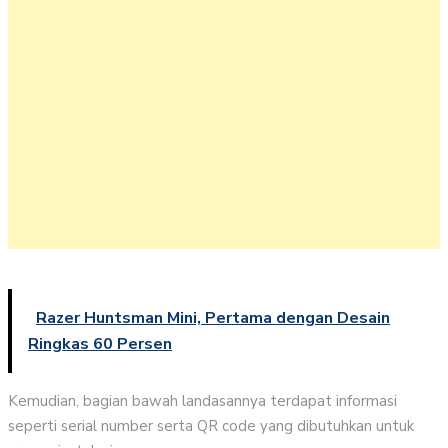
Razer Huntsman Mini, Pertama dengan Desain
Ringkas 60 Persen
Kemudian, bagian bawah landasannya terdapat informasi
seperti serial number serta QR code yang dibutuhkan untuk