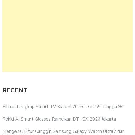
RECENT
Pilihan Lengkap Smart TV Xiaomi 2026: Dari 55” hingga 98”
Rokid AI Smart Glasses Ramaikan DTI-CX 2026 Jakarta
Mengenal Fitur Canggih Samsung Galaxy Watch Ultra2 dan