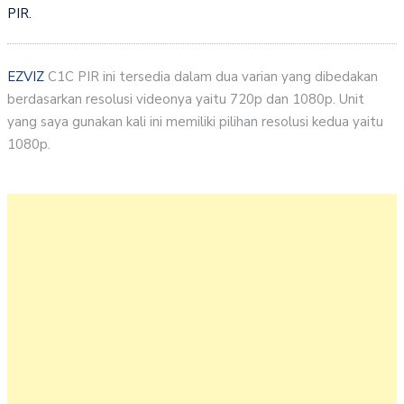
PIR.
EZVIZ
C1C PIR ini tersedia dalam dua varian yang dibedakan
berdasarkan resolusi videonya yaitu 720p dan 1080p. Unit
yang saya gunakan kali ini memiliki pilihan resolusi kedua yaitu
1080p.