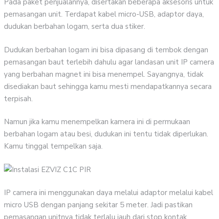
Pada paket penjualannya, disertakan beberapa aksesoris untuk
pemasangan unit. Terdapat kabel micro-USB, adaptor daya,
dudukan berbahan logam, serta dua stiker.
Dudukan berbahan logam ini bisa dipasang di tembok dengan
pemasangan baut terlebih dahulu agar landasan unit IP camera
yang berbahan magnet ini bisa menempel. Sayangnya, tidak
disediakan baut sehingga kamu mesti mendapatkannya secara
terpisah.
Namun jika kamu menempelkan kamera ini di permukaan
berbahan logam atau besi, dudukan ini tentu tidak diperlukan.
Kamu tinggal tempelkan saja.
IP camera ini menggunakan daya melalui adaptor melalui kabel
micro USB dengan panjang sekitar 5 meter. Jadi pastikan
pemasangan unitnya tidak terlalu jauh dari stop kontak.