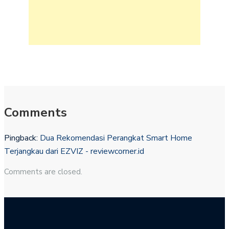
Comments
Pingback:
Dua Rekomendasi Perangkat Smart Home
Terjangkau dari EZVIZ - reviewcorner.id
Comments are closed.