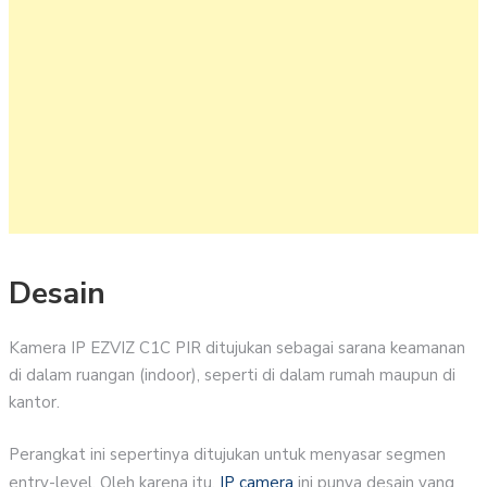
Desain
Kamera IP EZVIZ C1C PIR ditujukan sebagai sarana keamanan
di dalam ruangan (indoor), seperti di dalam rumah maupun di
kantor.
Perangkat ini sepertinya ditujukan untuk menyasar segmen
entry-level. Oleh karena itu,
IP camera
ini punya desain yang