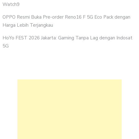
Watch9
OPPO Resmi Buka Pre-order Reno16 F 5G Eco Pack dengan
Harga Lebih Terjangkau
HoYo FEST 2026 Jakarta: Gaming Tanpa Lag dengan Indosat
5G