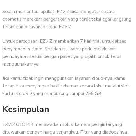
Selain memantau, aplikasi EZVIZ bisa mengatur secara
otomatis merekam pergerakan yang terdeteksi agar langsung
tersimpan di layanan cloud EZVIZ.
Untuk percobaan, EZVIZ memberikan 7 hari trial untuk akses
penyimpanan cloud. Setelah itu, kamu perlu melakukan
pembayaran sesuai dengan paket yang dipilih untuk terus
menggunakannya.
Jika kamu tidak ingin menggunakan layanan cloud-nya, kamu
tetap bisa menyimpan hasil rekaman secara lokal melalui slot
kartu microSD yang mendukung sampai 256 GB.
Kesimpulan
EZVIZ C1C PIR menawarkan solusi kamera pengintai yang
ditawarkan dengan harga terjangkau. Fitur yang diadopsinya