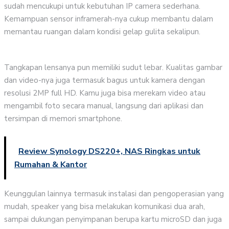
sudah mencukupi untuk kebutuhan IP camera sederhana.
Kemampuan sensor inframerah-nya cukup membantu dalam
memantau ruangan dalam kondisi gelap gulita sekalipun.
Tangkapan lensanya pun memiliki sudut lebar. Kualitas gambar
dan video-nya juga termasuk bagus untuk kamera dengan
resolusi 2MP full HD. Kamu juga bisa merekam video atau
mengambil foto secara manual, langsung dari aplikasi dan
tersimpan di memori smartphone.
Review Synology DS220+, NAS Ringkas untuk
Rumahan & Kantor
Keunggulan lainnya termasuk instalasi dan pengoperasian yang
mudah, speaker yang bisa melakukan komunikasi dua arah,
sampai dukungan penyimpanan berupa kartu microSD dan juga