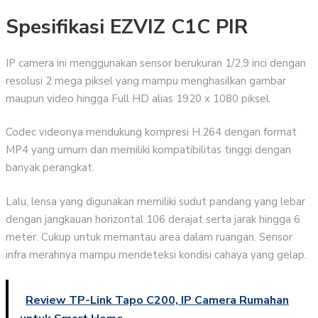
Spesifikasi EZVIZ C1C PIR
IP camera ini menggunakan sensor berukuran 1/2,9 inci dengan
resolusi 2 mega piksel yang mampu menghasilkan gambar
maupun video hingga Full HD alias 1920 x 1080 piksel.
Codec videonya mendukung kompresi H.264 dengan format
MP4 yang umum dan memiliki kompatibilitas tinggi dengan
banyak perangkat.
Lalu, lensa yang digunakan memiliki sudut pandang yang lebar
dengan jangkauan horizontal 106 derajat serta jarak hingga 6
meter. Cukup untuk memantau area dalam ruangan. Sensor
infra merahnya mampu mendeteksi kondisi cahaya yang gelap.
Review TP-Link Tapo C200, IP Camera Rumahan