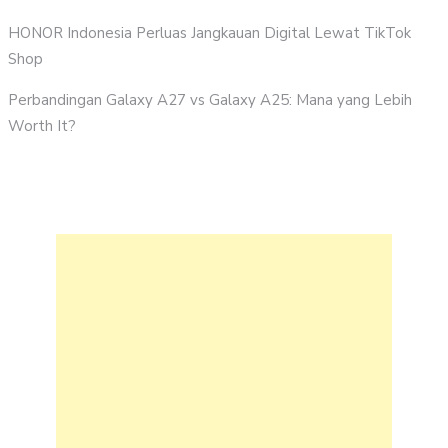
HONOR Indonesia Perluas Jangkauan Digital Lewat TikTok
Shop
Perbandingan Galaxy A27 vs Galaxy A25: Mana yang Lebih
Worth It?