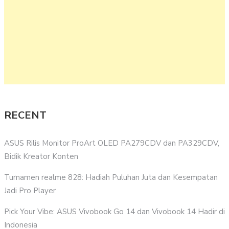
RECENT
ASUS Rilis Monitor ProArt OLED PA279CDV dan PA329CDV,
Bidik Kreator Konten
Turnamen realme 828: Hadiah Puluhan Juta dan Kesempatan
Jadi Pro Player
Pick Your Vibe: ASUS Vivobook Go 14 dan Vivobook 14 Hadir di
Indonesia