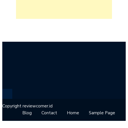
Copyright reviewcorner.id
Blog
Contact
Home
Sample Page