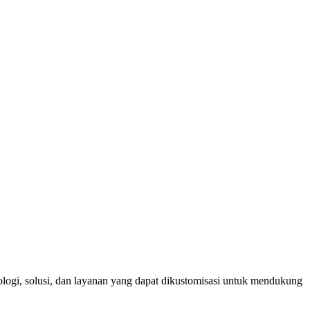
ogi, solusi, dan layanan yang dapat dikustomisasi untuk mendukung