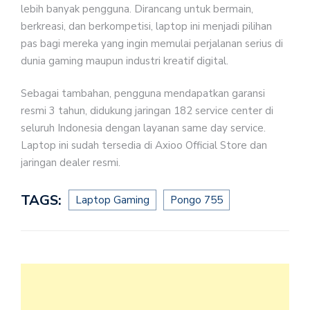
lebih banyak pengguna. Dirancang untuk bermain,
berkreasi, dan berkompetisi, laptop ini menjadi pilihan
pas bagi mereka yang ingin memulai perjalanan serius di
dunia gaming maupun industri kreatif digital.
Sebagai tambahan, pengguna mendapatkan garansi
resmi 3 tahun, didukung jaringan 182 service center di
seluruh Indonesia dengan layanan same day service.
Laptop ini sudah tersedia di Axioo Official Store dan
jaringan dealer resmi.
TAGS:
Laptop Gaming
Pongo 755