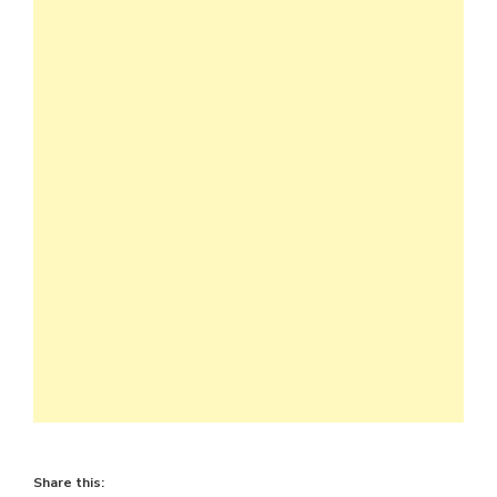
Share this: