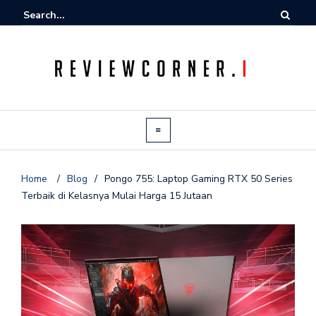
Home
/
Blog
/
Pongo 755: Laptop Gaming RTX 50 Series
Terbaik di Kelasnya Mulai Harga 15 Jutaan