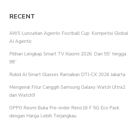
RECENT
AWS Luncurkan Agentic Football Cup: Kompetisi Global
AI Agentic
Pilihan Lengkap Smart TV Xiaomi 2026: Dari 55” hingga
98”
Rokid AI Smart Glasses Ramaikan DTI-CX 2026 Jakarta
Mengenal Fitur Canggih Samsung Galaxy Watch Ultra2
dan Watch9
OPPO Resmi Buka Pre-order Reno16 F 5G Eco Pack
dengan Harga Lebih Terjangkau