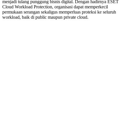
menjadi tulang punggung bisnis digital. Dengan hadirnya ESET
Cloud Workload Protection, organisasi dapat memperkecil
permukaan serangan sekaligus memperluas proteksi ke seluruh
workload, baik di public maupun private cloud.