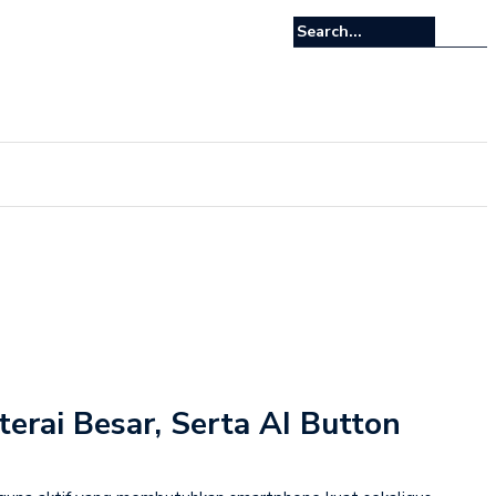
rai Besar, Serta AI Button