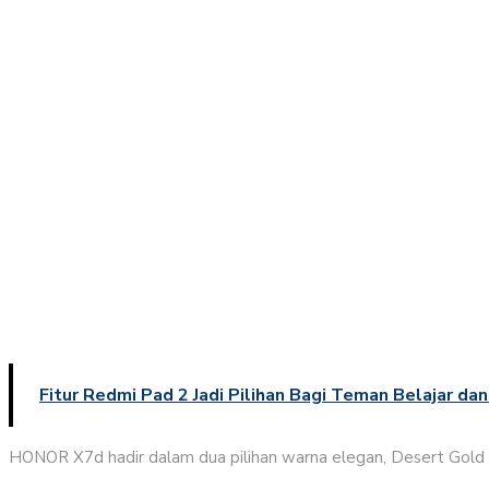
Fitur Redmi Pad 2 Jadi Pilihan Bagi Teman Belajar da
HONOR X7d hadir dalam dua pilihan warna elegan, Desert Gold d