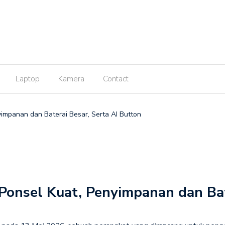
Laptop
Kamera
Contact
impanan dan Baterai Besar, Serta AI Button
onsel Kuat, Penyimpanan dan Bate