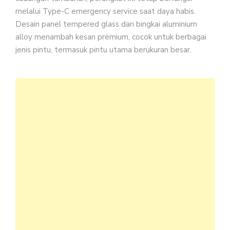
melalui Type-C emergency service saat daya habis.
Desain panel tempered glass dan bingkai aluminium
alloy menambah kesan premium, cocok untuk berbagai
jenis pintu, termasuk pintu utama berukuran besar.