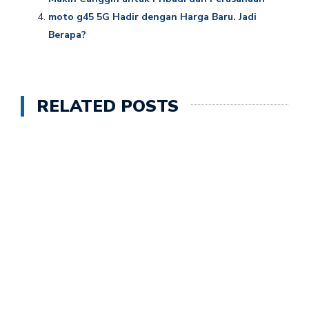
moto g45 5G Hadir dengan Harga Baru. Jadi
Berapa?
RELATED POSTS