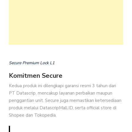
Secure Premium Lock L1
Komitmen Secure
Kedua produk ini dilengkapi garansi resmi 3 tahun dari
PT Datascrip, mencakup layanan perbaikan maupun
penggantian unit. Secure juga memastikan ketersediaan
produk melalui DatascripMall.ID, serta official store di
Shopee dan Tokopedia.