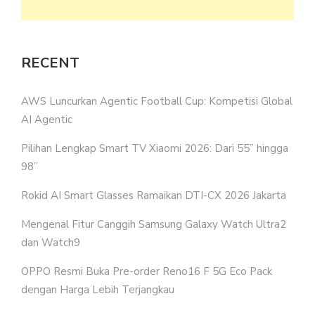
RECENT
AWS Luncurkan Agentic Football Cup: Kompetisi Global
AI Agentic
Pilihan Lengkap Smart TV Xiaomi 2026: Dari 55” hingga
98”
Rokid AI Smart Glasses Ramaikan DTI-CX 2026 Jakarta
Mengenal Fitur Canggih Samsung Galaxy Watch Ultra2
dan Watch9
OPPO Resmi Buka Pre-order Reno16 F 5G Eco Pack
dengan Harga Lebih Terjangkau