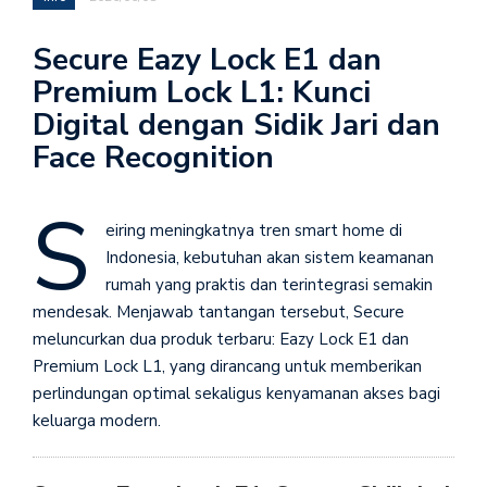
Secure Eazy Lock E1 dan
Premium Lock L1: Kunci
Digital dengan Sidik Jari dan
Face Recognition
S
eiring meningkatnya tren smart home di
Indonesia, kebutuhan akan sistem keamanan
rumah yang praktis dan terintegrasi semakin
mendesak. Menjawab tantangan tersebut, Secure
meluncurkan dua produk terbaru: Eazy Lock E1 dan
Premium Lock L1, yang dirancang untuk memberikan
perlindungan optimal sekaligus kenyamanan akses bagi
keluarga modern.