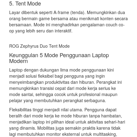
5. Tent Mode
Layar dibentuk seperti A-frame (tenda). Memungkinkan dua
orang bermain game bersama atau menikmati konten secara
bersamaan. Mode ini menghadirkan pengalaman couch co-
op yang lebih seru dan interaktif.
ROG Zephyrus Duo Tent Mode
Keunggulan 5 Mode Penggunaan Laptop
Modern
Laptop dengan dukungan lima mode penggunaan kini
menjadi solusi fleksibel bagi pengguna yang ingin
menyeimbangkan produktivitas dan hiburan. Perangkat ini
memungkinkan transisi cepat dari mode kerja serius ke
mode santai, sehingga cocok untuk profesional maupun
pelajar yang membutuhkan perangkat serbaguna.
Fleksibilitas tinggi menjadi nilai utama. Pengguna dapat
beralih dari mode kerja ke mode hiburan tanpa hambatan,
menjadikan laptop ini pilihan ideal untuk aktivitas sehari-hari
yang dinamis. Mobilitas juga semakin praktis karena tidak
lagi membutuhkan monitor eksternal untuk multitasking,