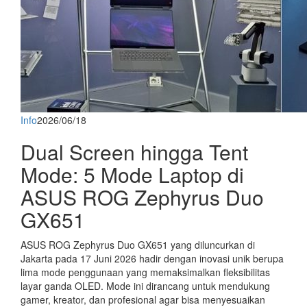
Info
2026/06/18
Dual Screen hingga Tent
Mode: 5 Mode Laptop di
ASUS ROG Zephyrus Duo
GX651
ASUS ROG Zephyrus Duo GX651 yang diluncurkan di
Jakarta pada 17 Juni 2026 hadir dengan inovasi unik berupa
lima mode penggunaan yang memaksimalkan fleksibilitas
layar ganda OLED. Mode ini dirancang untuk mendukung
gamer, kreator, dan profesional agar bisa menyesuaikan