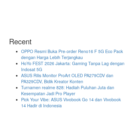
Recent
OPPO Resmi Buka Pre-order Reno16 F 5G Eco Pack
dengan Harga Lebih Terjangkau
HoYo FEST 2026 Jakarta: Gaming Tanpa Lag dengan
Indosat 5G
ASUS Rilis Monitor ProArt OLED PA279CDV dan
PA329CDV, Bidik Kreator Konten
Turnamen realme 828: Hadiah Puluhan Juta dan
Kesempatan Jadi Pro Player
Pick Your Vibe: ASUS Vivobook Go 14 dan Vivobook
14 Hadir di Indonesia