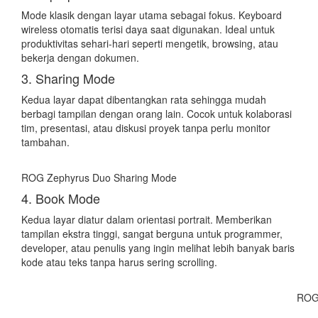
Mode klasik dengan layar utama sebagai fokus. Keyboard
wireless otomatis terisi daya saat digunakan. Ideal untuk
produktivitas sehari-hari seperti mengetik, browsing, atau
bekerja dengan dokumen.
3. Sharing Mode
Kedua layar dapat dibentangkan rata sehingga mudah
berbagi tampilan dengan orang lain. Cocok untuk kolaborasi
tim, presentasi, atau diskusi proyek tanpa perlu monitor
tambahan.
ROG Zephyrus Duo Sharing Mode
4. Book Mode
Kedua layar diatur dalam orientasi portrait. Memberikan
tampilan ekstra tinggi, sangat berguna untuk programmer,
developer, atau penulis yang ingin melihat lebih banyak baris
kode atau teks tanpa harus sering scrolling.
ROG