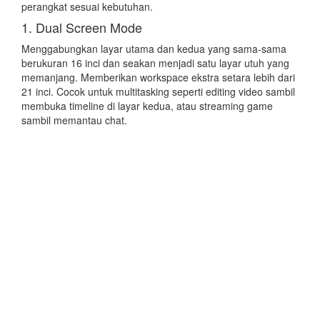
perangkat sesuai kebutuhan.
1. Dual Screen Mode
Menggabungkan layar utama dan kedua yang sama-sama
berukuran 16 inci dan seakan menjadi satu layar utuh yang
memanjang. Memberikan workspace ekstra setara lebih dari
21 inci. Cocok untuk multitasking seperti editing video sambil
membuka timeline di layar kedua, atau streaming game
sambil memantau chat.