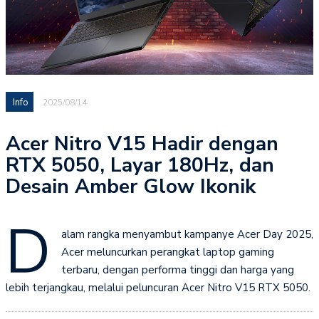
Info
2025/08/14
Acer Nitro V15 Hadir dengan
RTX 5050, Layar 180Hz, dan
Desain Amber Glow Ikonik
D
alam rangka menyambut kampanye Acer Day 2025,
Acer meluncurkan perangkat laptop gaming
terbaru, dengan performa tinggi dan harga yang
lebih terjangkau, melalui peluncuran Acer Nitro V15 RTX 5050.