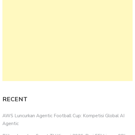
RECENT
AWS Luncurkan Agentic Football Cup: Kompetisi Global AI
Agentic