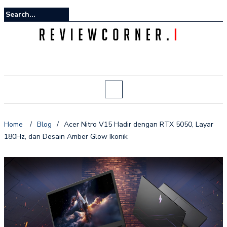
Home
/
Blog
/
Acer Nitro V15 Hadir dengan RTX 5050, Layar
180Hz, dan Desain Amber Glow Ikonik