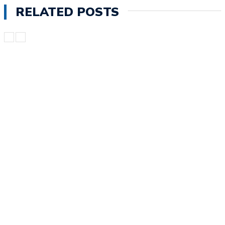
RELATED POSTS