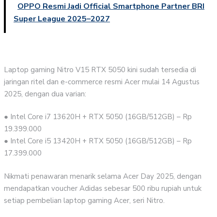
OPPO Resmi Jadi Official Smartphone Partner BRI
Super League 2025–2027
Laptop gaming Nitro V15 RTX 5050 kini sudah tersedia di
jaringan ritel dan e-commerce resmi Acer mulai 14 Agustus
2025, dengan dua varian:
● Intel Core i7 13620H + RTX 5050 (16GB/512GB) – Rp
19.399.000
● Intel Core i5 13420H + RTX 5050 (16GB/512GB) – Rp
17.399.000
Nikmati penawaran menarik selama Acer Day 2025, dengan
mendapatkan voucher Adidas sebesar 500 ribu rupiah untuk
setiap pembelian laptop gaming Acer, seri Nitro.