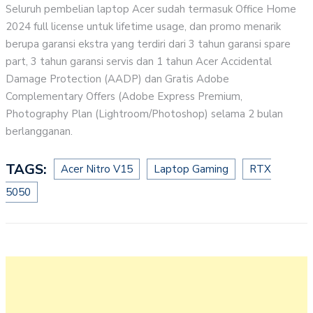
Seluruh pembelian laptop Acer sudah termasuk Office Home
2024 full license untuk lifetime usage, dan promo menarik
berupa garansi ekstra yang terdiri dari 3 tahun garansi spare
part, 3 tahun garansi servis dan 1 tahun Acer Accidental
Damage Protection (AADP) dan Gratis Adobe
Complementary Offers (Adobe Express Premium,
Photography Plan (Lightroom/Photoshop) selama 2 bulan
berlangganan.
TAGS:
Acer Nitro V15
Laptop Gaming
RTX
5050