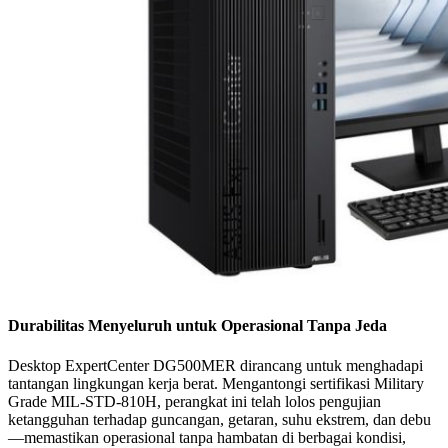
Durabilitas Menyeluruh untuk Operasional Tanpa Jeda
Desktop ExpertCenter DG500MER dirancang untuk menghadapi
tantangan lingkungan kerja berat. Mengantongi sertifikasi Military
Grade MIL-STD-810H, perangkat ini telah lolos pengujian
ketangguhan terhadap guncangan, getaran, suhu ekstrem, dan debu
—memastikan operasional tanpa hambatan di berbagai kondisi,