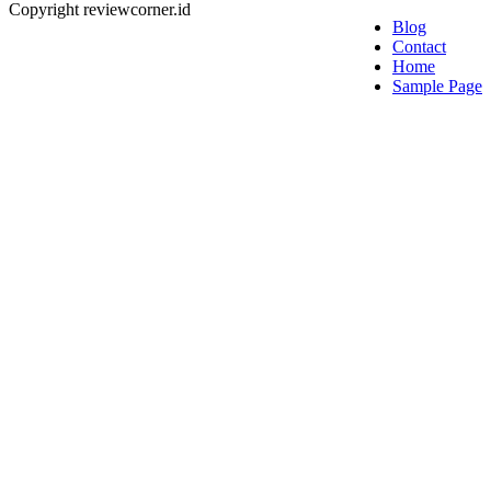
Copyright reviewcorner.id
Blog
Contact
Home
Sample Page