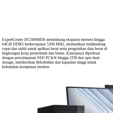
ExpertCenter DG500MER mendukung ekspansi memori hingga
64GB DDR5 berkecepatan 5200 MHz, memastikan multitasking
cepat dan stabil untuk aplikasi berat serta pengolahan data besar di
lingkungan kerja pemerintah dan bisnis. Kinerjanya diperkuat
dengan penyimpanan SSD PCIe® hingga 2TB dan opsi dual-
storage, memberikan fleksibilitas dan kapasitas tinggi untuk
kebutuhan komputasi modern.