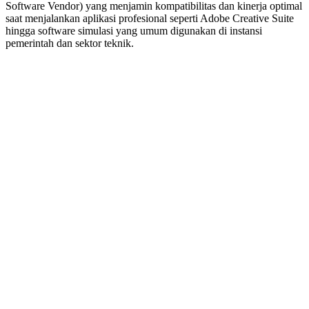
Software Vendor) yang menjamin kompatibilitas dan kinerja optimal
saat menjalankan aplikasi profesional seperti Adobe Creative Suite
hingga software simulasi yang umum digunakan di instansi
pemerintah dan sektor teknik.